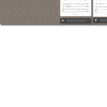
00:00
/
00:00
/
00:00