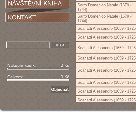
NÁVŠTĚVNÍ KNIHA
Sarro Domenico Natale (1679 -
1744)
KONTAKT
Sarro Domenico Natale (1679 -
1744)
Scarlatti Alessandro (1659 - 1725
Scarlatti Alessandro (1659 - 1725
Scarlatti Alessandro (1659 - 1725
Scarlatti Alessandro (1659 - 1725
Nákupní košík:
0 Ks
Scarlatti Alessandro (1659 - 1725
Celkem:
0 Kč
Scarlatti Alessandro (1659 - 1725
Scarlatti Alessandro (1659 - 1725
Scarlatti Alessandro (1659 - 1725
Scarlatti Alessandro (1659 - 1725
Scarlatti Alessandro (1659 - 1725
Scarlatti Alessandro (1659 - 1725
Scarlatti Alessandro (1659 - 1725